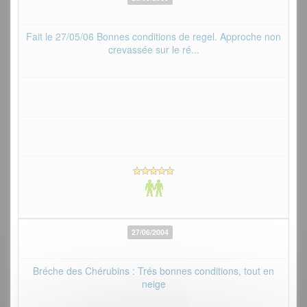
Fait le 27/05/06 Bonnes conditions de regel. Approche non
crevassée sur le ré...
27/06/2004
Bréche des Chérubins : Trés bonnes conditions, tout en
neige