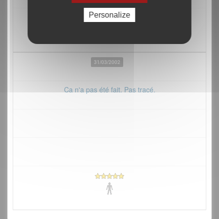
Personalize
31/03/2002
Ca n'a pas été fait. Pas tracé.