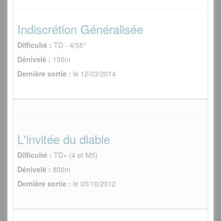
Indiscrétion Généralisée
Difficulté :
TD - 4/55°
Dénivelé :
150m
Dernière sortie :
le 12/03/2014
L'invitée du diable
Difficulté :
TD+ (4 et M5)
Dénivelé :
800m
Dernière sortie :
le 03/10/2012