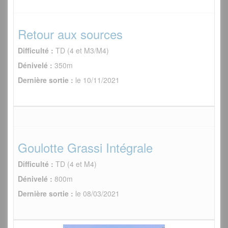
Retour aux sources
Difficulté :
TD (4 et M3/M4)
Dénivelé :
350m
Dernière sortie :
le 10/11/2021
Goulotte Grassi Intégrale
Difficulté :
TD (4 et M4)
Dénivelé :
800m
Dernière sortie :
le 08/03/2021