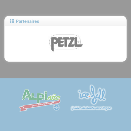
Partenaires