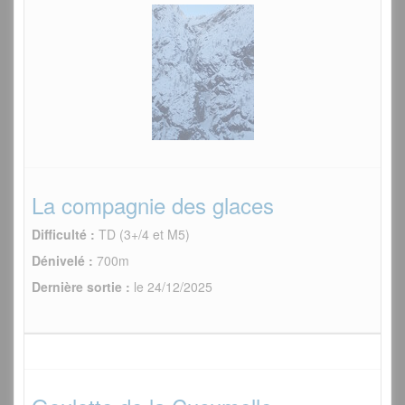
La compagnie des glaces
Difficulté :
TD (3+/4 et M5)
Dénivelé :
700m
Dernière sortie :
le 24/12/2025