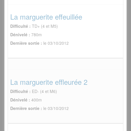
La marguerite effeuillée
Difficulté :
TD+ (4 et M5)
Dénivelé :
780m
Dernière sortie :
le 03/10/2012
La marguerite effleurée 2
Difficulté :
ED- (4 et M6)
Dénivelé :
400m
Dernière sortie :
le 03/10/2012