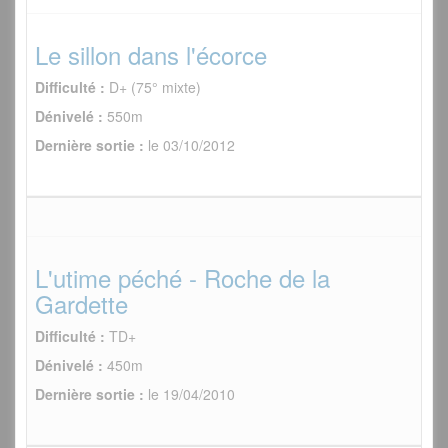
Le sillon dans l'écorce
Difficulté :
D+ (75° mixte)
Dénivelé :
550m
Dernière sortie :
le 03/10/2012
L'utime péché - Roche de la
Gardette
Difficulté :
TD+
Dénivelé :
450m
Dernière sortie :
le 19/04/2010