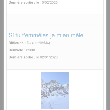
Dernière sortie :
le 15/02/2025
Si tu t'emmêles je m'en mêle
Difficulté :
D+ (60°/IV/M4)
Dénivelé :
890m
Dernière sortie :
le 02/01/2023