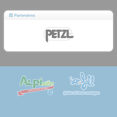
Partenaires