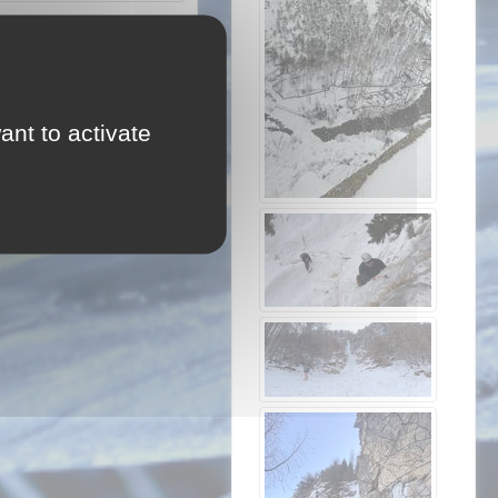
ant to activate