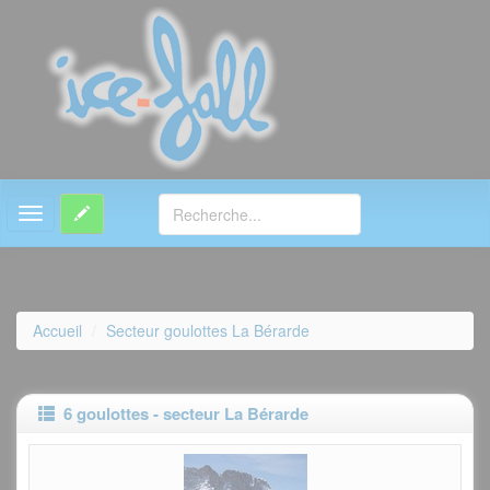
MENU
Accueil
Secteur goulottes La Bérarde
6 goulottes - secteur La Bérarde