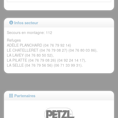
Infos secteur
Secours en montagne: 112
Refuges
ADÈLE PLANCHARD (04 76 79 92 14)
LE CHATELLERET (04 76 79 08 27) (04 76 80 03 86),
LA LAVEY (04 76 80 50 52),
LA PILATTE (04 76 79 08 26) (04 92 24 14 17),
LA SELLE (04 76 79 56 56) (06 71 33 99 31).
Partenaires