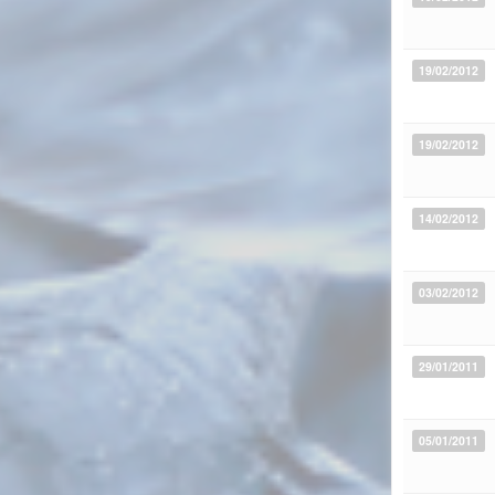
19/02/2012
19/02/2012
14/02/2012
03/02/2012
29/01/2011
05/01/2011