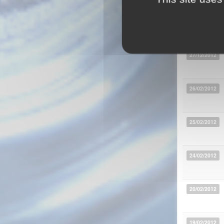
27/01/2013
27/12/2012
26/02/2012
25/02/2012
24/02/2012
20/02/2012
19/02/2012