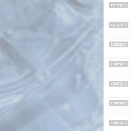
29/12/2010
19/12/2010
25/02/2010
18/02/2010
18/02/2010
18/02/2010
18/02/2010