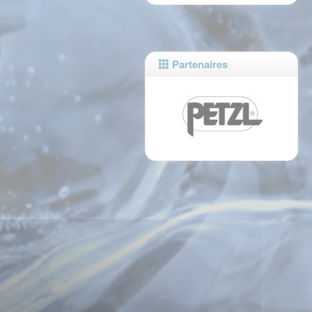
Partenaires