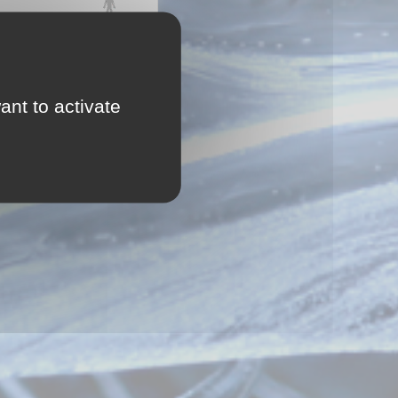
ant to activate