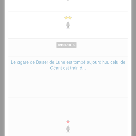
09/01/2015
Le cigare de Baiser de Lune est tombé aujourd'hui, celui de
Géant est train d...