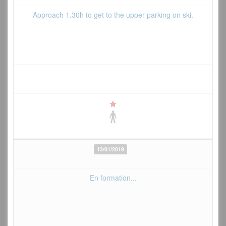
Approach 1.30h to get to the upper parking on ski.
13/01/2019
En formation...