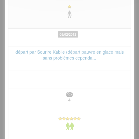
05/02/2012
départ par Sourire Kabile (départ pauvre en glace mais
sans problèmes cependa...
4