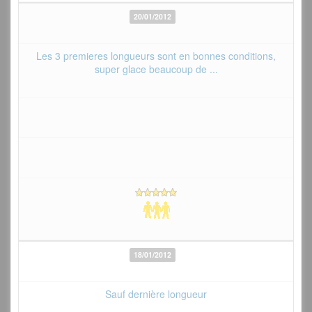
20/01/2012
Les 3 premieres longueurs sont en bonnes conditions,
super glace beaucoup de ...
18/01/2012
Sauf dernière longueur