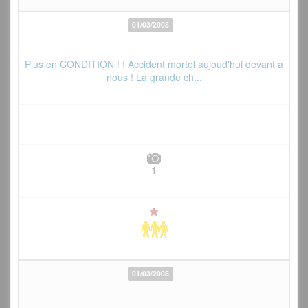
01/03/2008
Plus en CONDITION ! ! Accident mortel aujoud'hui devant a
nous ! La grande ch...
1
01/03/2008