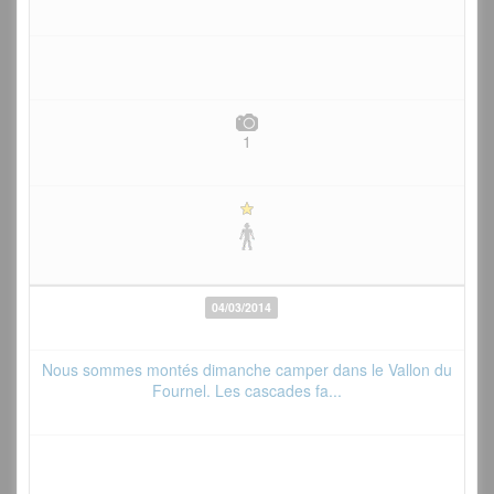
1
04/03/2014
Nous sommes montés dimanche camper dans le Vallon du
Fournel. Les cascades fa...