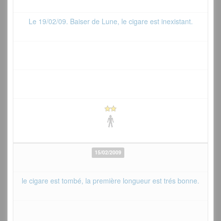
Le 19/02/09. Baiser de Lune, le cigare est inexistant.
15/02/2009
le cigare est tombé, la première longueur est trés bonne.