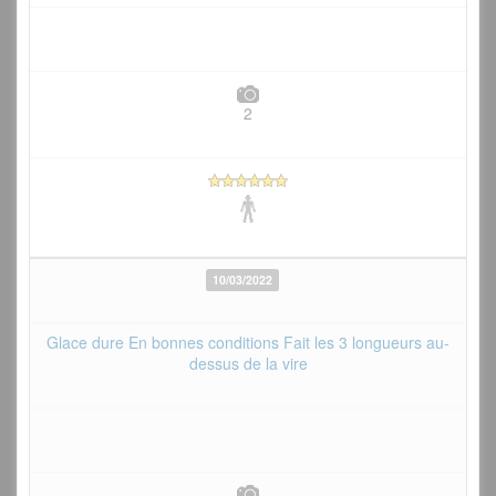
2
10/03/2022
Glace dure En bonnes conditions Fait les 3 longueurs au-
dessus de la vire