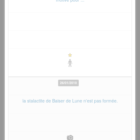
26/01/2010
la stalactite de Baiser de Lune n'est pas formée.