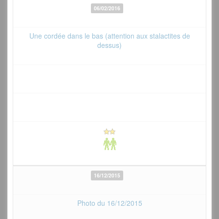
06/02/2016
Une cordée dans le bas (attention aux stalactites de
dessus)
16/12/2015
Photo du 16/12/2015