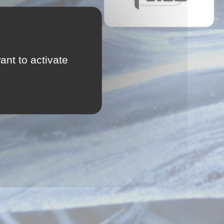
ant to activate