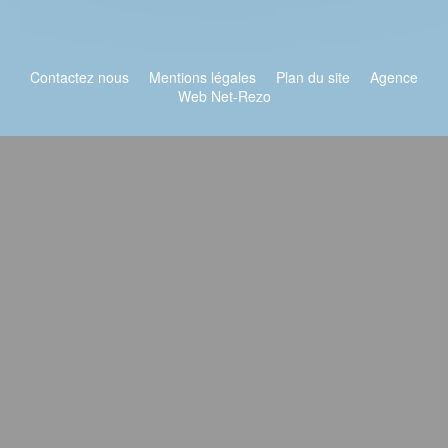
Contactez nous
Mentions légales
Plan du site
Agence
Web Net-Rezo