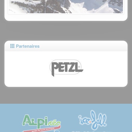
Partenaires