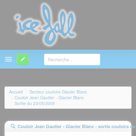
MENU
Accueil
Secteur couloirs Glacier Blanc
Couloir Jean Gautier - Glacier Blanc
Sortie du 23/05/2005
Couloir Jean Gautier - Glacier Blanc - sortie couloirs du