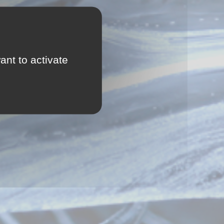
ant to activate