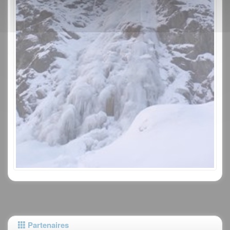
Partenaires