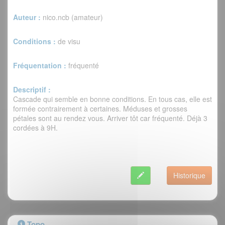
Auteur :
nico.ncb (amateur)
Conditions :
de visu
Fréquentation :
fréquenté
Descriptif :
Cascade qui semble en bonne conditions. En tous cas, elle est
formée contrairement à certaines. Méduses et grosses
pétales sont au rendez vous. Arriver tôt car fréquenté. Déjà 3
cordées à 9H.
Historique
Topo