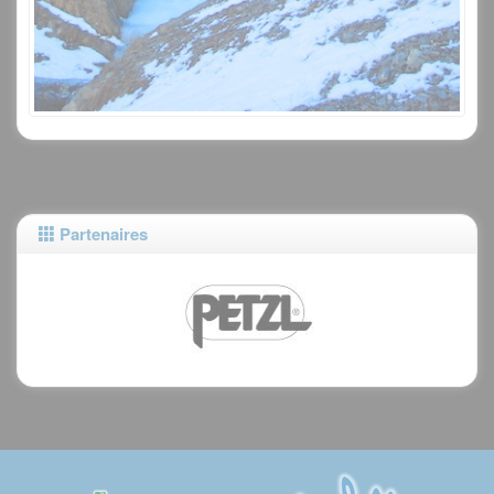
Partenaires