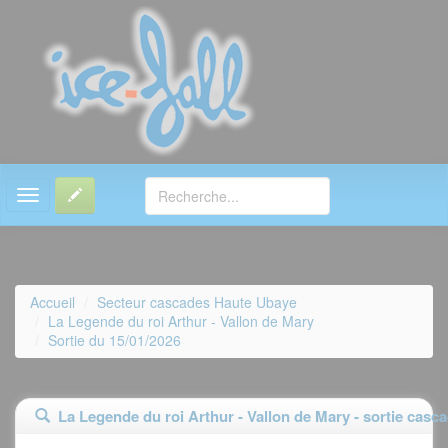
MENU
Accueil
Secteur cascades Haute Ubaye
La Legende du roi Arthur - Vallon de Mary
Sortie du 15/01/2026
La Legende du roi Arthur - Vallon de Mary - sortie casc