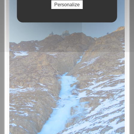
Personalize