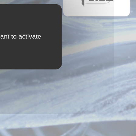
ant to activate