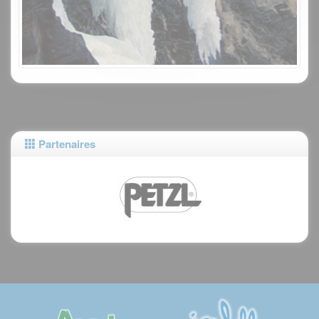
Partenaires