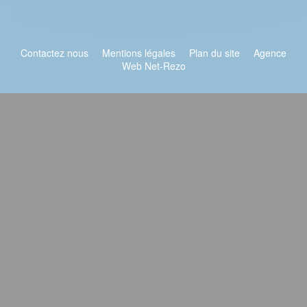
Contactez nous
Mentions légales
Plan du site
Agence
Web Net-Rezo