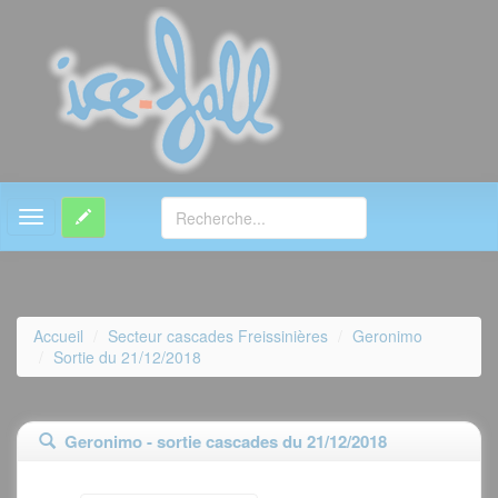
MENU
Accueil
Secteur cascades Freissinières
Geronimo
Sortie du 21/12/2018
Geronimo - sortie cascades du 21/12/2018