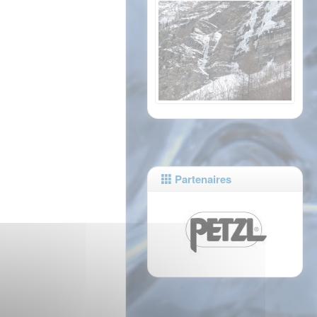
Partenaires