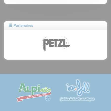
Partenaires