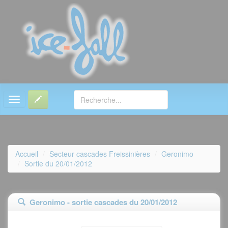
MENU
Accueil
Secteur cascades Freissinières
Geronimo
Sortie du 20/01/2012
Geronimo - sortie cascades du 20/01/2012