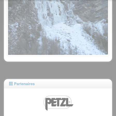
Partenaires