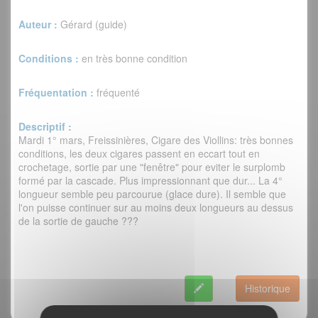
Auteur :
Gérard (guide)
Conditions :
en très bonne condition
Fréquentation :
fréquenté
Descriptif :
Mardi 1° mars, Freissinières, Cigare des Viollins: très bonnes
conditions, les deux cigares passent en eccart tout en
crochetage, sortie par une "fenêtre" pour eviter le surplomb
formé par la cascade. Plus impressionnant que dur... La 4°
longueur semble peu parcourue (glace dure). Il semble que
l'on puisse continuer sur au moins deux longueurs au dessus
de la sortie de gauche ???
Historique