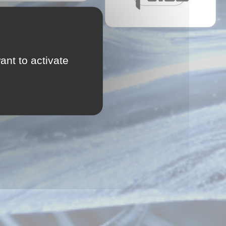
ant to activate