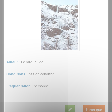
Auteur :
Gérard (guide)
Conditions :
pas en condition
Fréquentation :
personne
Historique