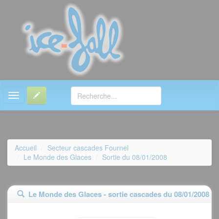
MENU
Accueil
Secteur cascades Fournel
Le Monde des Glaces
Sortie du 08/01/2008
Le Monde des Glaces - sortie cascades du 08/01/2008