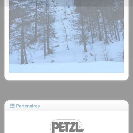
Partenaires