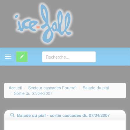
MENU
Accueil
Secteur cascades Fournel
Balade du piaf
Sortie du 07/04/2007
Balade du piaf - sortie cascades du 07/04/2007