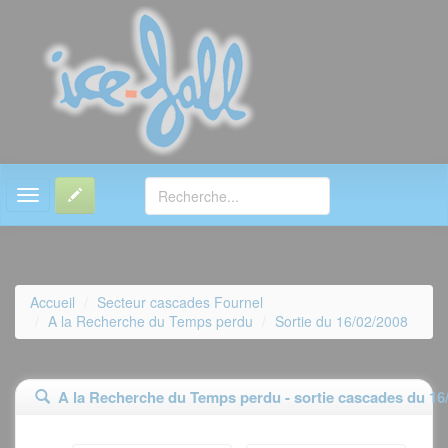
MENU
Accueil
Secteur cascades Fournel
A la Recherche du Temps perdu
Sortie du 16/02/2008
A la Recherche du Temps perdu - sortie cascades du 16