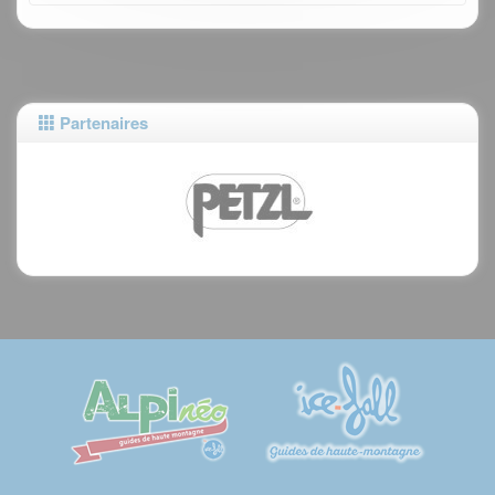
Partenaires