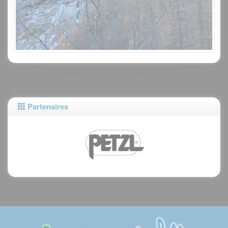
Partenaires